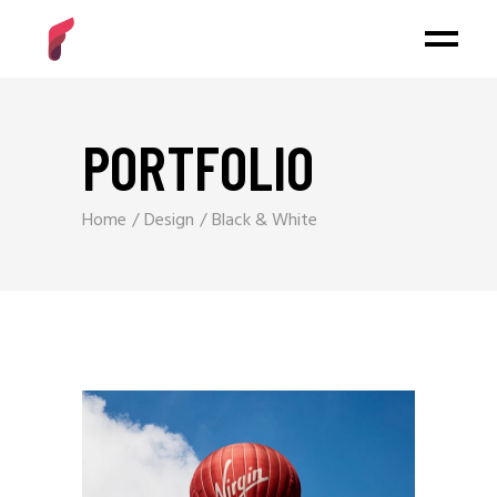
PORTFOLIO
Home
Design
Black & White