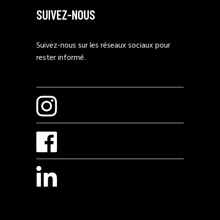
SUIVEZ-NOUS
Suivez-nous sur les réseaux sociaux pour
rester informé.