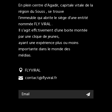
En plein centre d’Agadir, capitale vitale de la
région du Souss , se trouve
l’immeuble qui abrite le siège d’une entité
nommée FLY VIRAL .
Il s’agit effctivement d’une boite montée
par une clique de jeunes,
ayant une expérience plus ou moins
importante dans le monde des
médias.
FLYVIRAL
contact@flyviral.fr