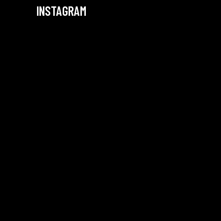
INSTAGRAM