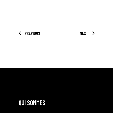
PREVIOUS
NEXT
QUI SOMMES