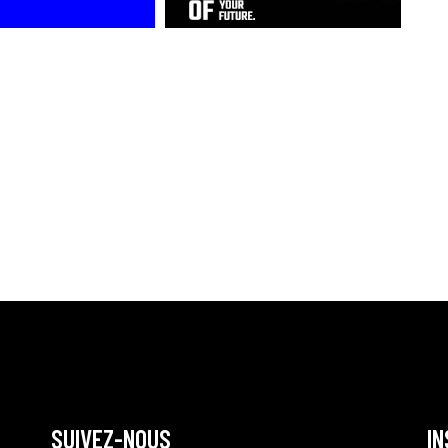
SUIVEZ-NOUS
I