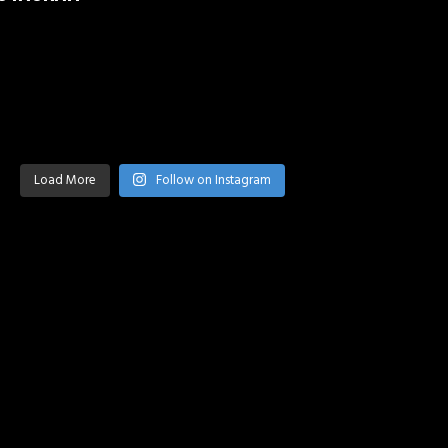
Load More
Follow on Instagram