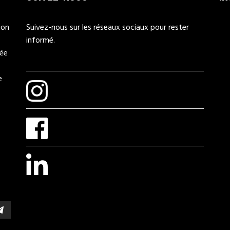
ion
Suivez-nous sur les réseaux sociaux pour rester
informé.
mée
e