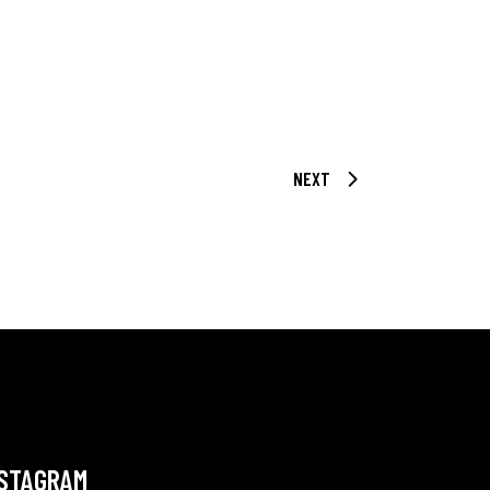
NEXT
NSTAGRAM