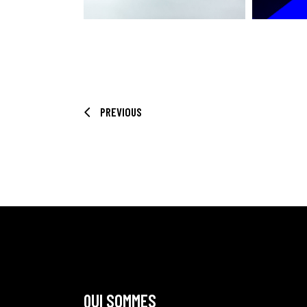
PREVIOUS
QUI SOMMES