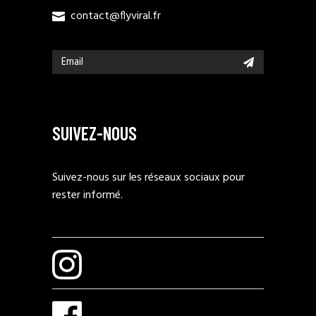
contact@flyviral.fr
SUIVEZ-NOUS
Suivez-nous sur les réseaux sociaux pour
rester informé.