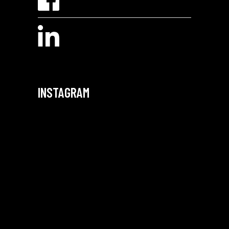
INSTAGRAM