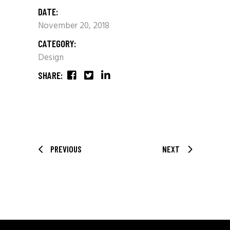
DATE:
November 20, 2018
CATEGORY:
Design
SHARE:
PREVIOUS
NEXT