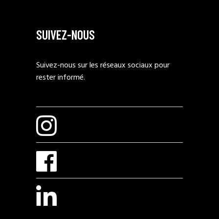
SUIVEZ-NOUS
Suivez-nous sur les réseaux sociaux pour
rester informé.