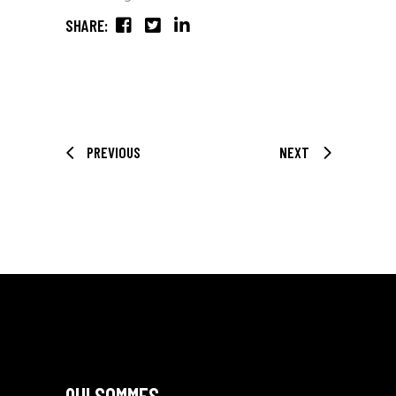
SHARE:
PREVIOUS
NEXT
QUI SOMMES