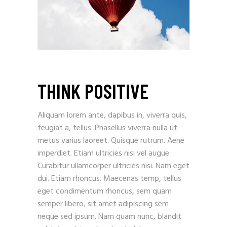
THINK POSITIVE
Aliquam lorem ante, dapibus in, viverra quis,
feugiat a, tellus. Phasellus viverra nulla ut
metus varius laoreet. Quisque rutrum. Aene
imperdiet. Etiam ultricies nisi vel augue.
Curabitur ullamcorper ultricies nisi. Nam eget
dui. Etiam rhoncus. Maecenas temp, tellus
eget condimentum rhoncus, sem quam
semper libero, sit amet adipiscing sem
neque sed ipsum. Nam quam nunc, blandit