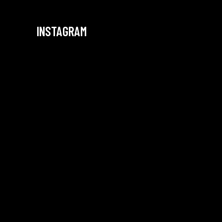
INSTAGRAM