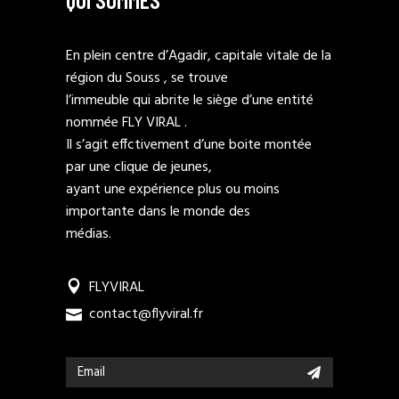
En plein centre d’Agadir, capitale vitale de la
région du Souss , se trouve
l’immeuble qui abrite le siège d’une entité
nommée FLY VIRAL .
Il s’agit effctivement d’une boite montée
par une clique de jeunes,
ayant une expérience plus ou moins
importante dans le monde des
médias.
FLYVIRAL
contact@flyviral.fr