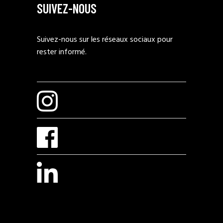
SUIVEZ-NOUS
Suivez-nous sur les réseaux sociaux pour
rester informé.