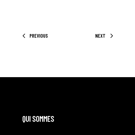
PREVIOUS
NEXT
QUI SOMMES