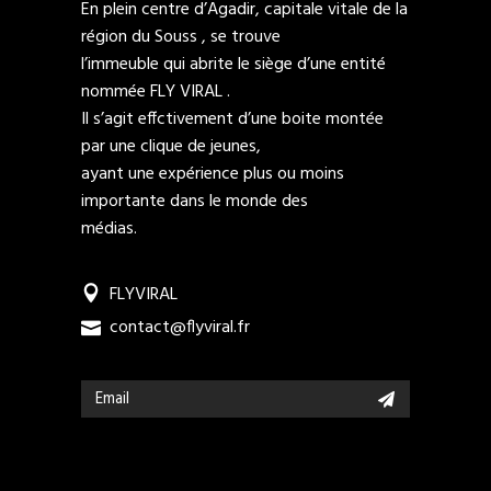
En plein centre d’Agadir, capitale vitale de la
région du Souss , se trouve
l’immeuble qui abrite le siège d’une entité
nommée FLY VIRAL .
Il s’agit effctivement d’une boite montée
par une clique de jeunes,
ayant une expérience plus ou moins
importante dans le monde des
médias.
FLYVIRAL
contact@flyviral.fr