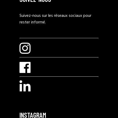
Suivez-nous sur les réseaux sociaux pour
rester informé.
INSTAGRAM