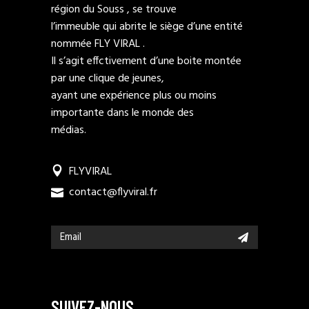
région du Souss , se trouve
l’immeuble qui abrite le siège d’une entité
nommée FLY VIRAL .
Il s’agit effctivement d’une boite montée
par une clique de jeunes,
ayant une expérience plus ou moins
importante dans le monde des
médias.
FLYVIRAL
contact@flyviral.fr
SUIVEZ-NOUS