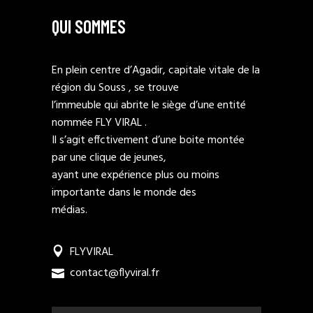
QUI SOMMES
En plein centre d’Agadir, capitale vitale de la
région du Souss , se trouve
l’immeuble qui abrite le siège d’une entité
nommée FLY VIRAL .
Il s’agit effctivement d’une boite montée
par une clique de jeunes,
ayant une expérience plus ou moins
importante dans le monde des
médias.
FLYVIRAL
contact@flyviral.fr