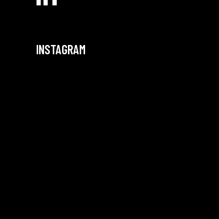
INSTAGRAM