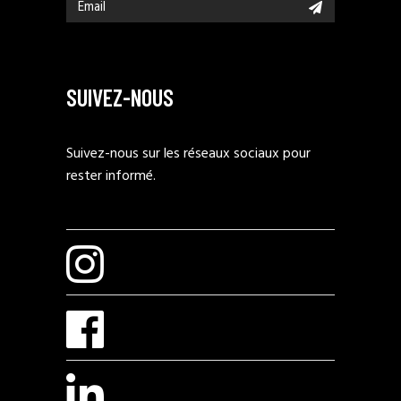
SUIVEZ-NOUS
Suivez-nous sur les réseaux sociaux pour
rester informé.