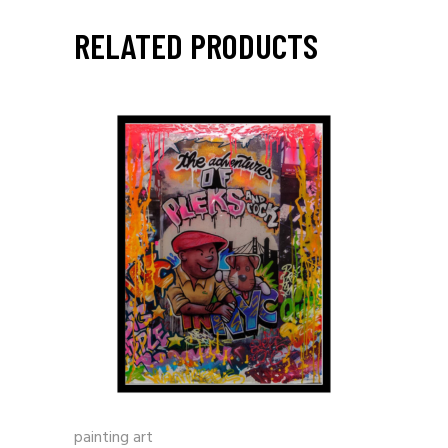
RELATED PRODUCTS
painting art